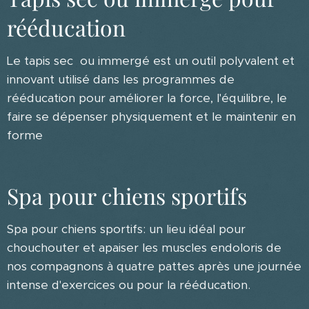
rééducation
Le tapis sec ou immergé est un outil polyvalent et
innovant utilisé dans les programmes de
rééducation pour améliorer la force, l'équilibre, le
faire se dépenser physiquement et le maintenir en
forme
Spa pour chiens sportifs
Spa pour chiens sportifs: un lieu idéal pour
chouchouter et apaiser les muscles endoloris de
nos compagnons à quatre pattes après une journée
intense d'exercices ou pour la rééducation.