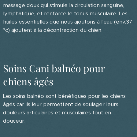
massage doux qui stimule la circulation sanguine,
lymphatique, et renforce le tonus musculaire. Les
huiles essentielles que nous ajoutons à l'eau (env.37
°c) ajoutent à la décontraction du chien.
Soins Cani balnéo pour
chiens âgés
Les soins balnéo sont bénéfiques pour les chiens
âgés car ils leur permettent de soulager leurs
douleurs articulaires et musculaires tout en
douceur.