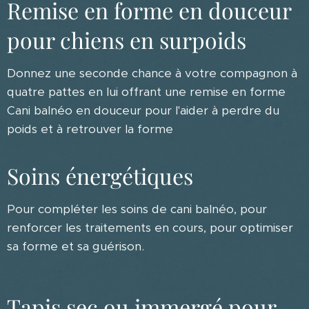
Remise en forme en douceur
pour chiens en surpoids
Donnez une seconde chance à votre compagnon à
quatre pattes en lui offrant une remise en forme
Cani balnéo en douceur pour l'aider à perdre du
poids et à retrouver la forme
Soins énergétiques
Pour compléter les soins de cani balnéo, pour
renforcer les traitements en cours, pour optimiser
sa forme et sa guérison.
Tapis sec ou immergé pour