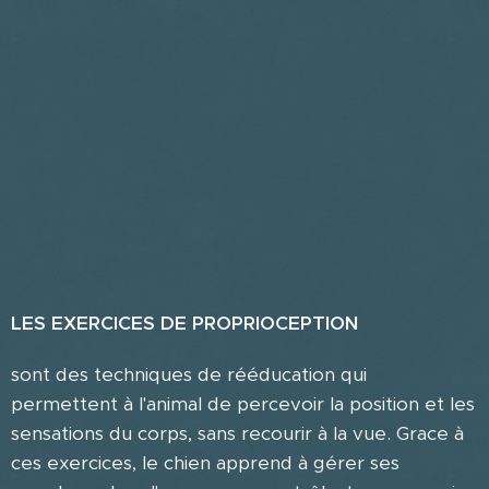
LES EXERCICES DE PROPRIOCEPTION
sont des techniques de rééducation qui
permettent à l'animal de percevoir la position et les
sensations du corps, sans recourir à la vue. Grace à
ces exercices, le chien apprend à gérer ses