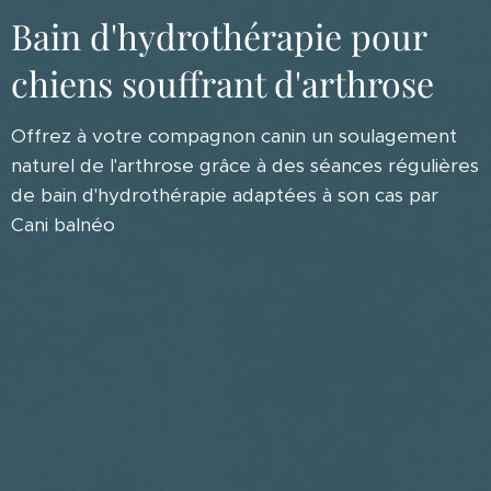
Bain d'hydrothérapie pour
chiens souffrant d'arthrose
Offrez à votre compagnon canin un soulagement
naturel de l'arthrose grâce à des séances régulières
de bain d'hydrothérapie adaptées à son cas par
Cani balnéo